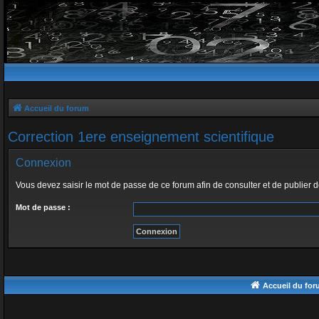
Accueil du forum
Correction 1ere enseignement scientifique
Connexion
Vous devez saisir le mot de passe de ce forum afin de consulter et de publier 
Mot de passe :
Accueil du fo