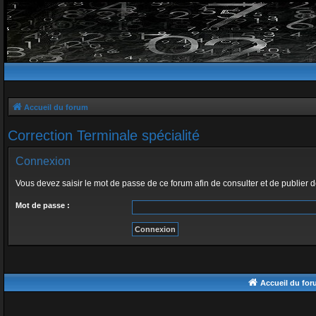
Accueil du forum
Correction Terminale spécialité
Connexion
Vous devez saisir le mot de passe de ce forum afin de consulter et de publier 
Mot de passe :
Accueil du fo