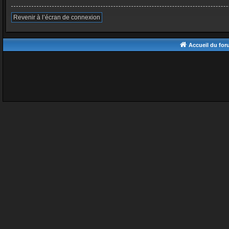
Revenir à l’écran de connexion
Accueil du fo