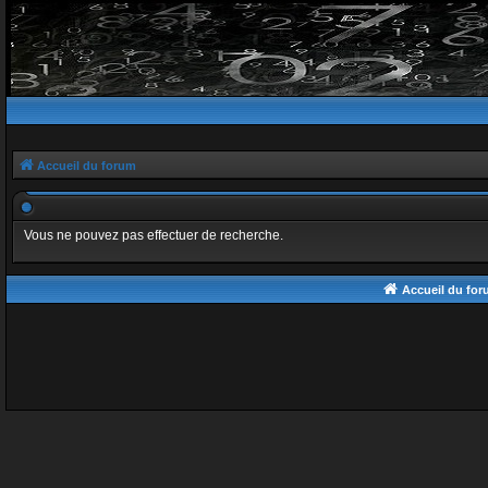
Accueil du forum
Vous ne pouvez pas effectuer de recherche.
Accueil du fo