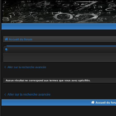
Accueil du forum
Aller sur la recherche avancée
Aucun résultat ne correspond aux termes que vous avez spécifiés.
Aller sur la recherche avancée
Accueil du fo