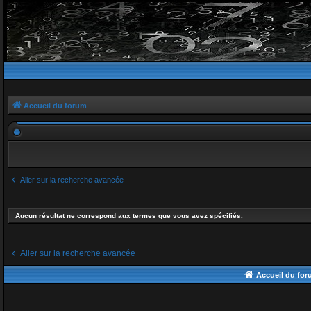
Accueil du forum
Aller sur la recherche avancée
Aucun résultat ne correspond aux termes que vous avez spécifiés.
Aller sur la recherche avancée
Accueil du fo