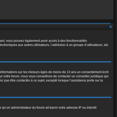
rivant, vous pouvez également avoir accès à des fonctionnalités
ectroniques aux autres utilisateurs, l’adhésion à un groupe d’utilisateurs, etc.
s informations sur les mineurs âgés de moins de 13 ans un consentement écrit
 votre forum, nous vous conseillons de contacter un conseiller juridique qui
 pas être contactés à ce sujet, excepté lorsque l’assistance porte sur la
e qu’un administrateur du forum ait banni votre adresse IP ou interdit