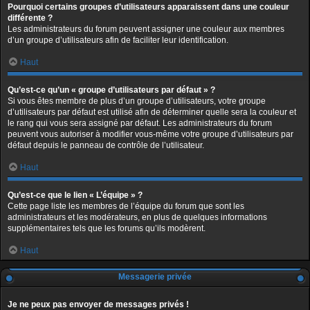
Pourquoi certains groupes d’utilisateurs apparaissent dans une couleur
différente ?
Les administrateurs du forum peuvent assigner une couleur aux membres
d’un groupe d’utilisateurs afin de faciliter leur identification.
Haut
Qu’est-ce qu’un « groupe d’utilisateurs par défaut » ?
Si vous êtes membre de plus d’un groupe d’utilisateurs, votre groupe
d’utilisateurs par défaut est utilisé afin de déterminer quelle sera la couleur et
le rang qui vous sera assigné par défaut. Les administrateurs du forum
peuvent vous autoriser à modifier vous-même votre groupe d’utilisateurs par
défaut depuis le panneau de contrôle de l’utilisateur.
Haut
Qu’est-ce que le lien « L’équipe » ?
Cette page liste les membres de l’équipe du forum que sont les
administrateurs et les modérateurs, en plus de quelques informations
supplémentaires tels que les forums qu’ils modèrent.
Haut
Messagerie privée
Je ne peux pas envoyer de messages privés !