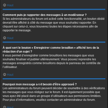
Haut
Comment puis-je rapporter des messages à un modérateur ?
Si les administrateurs du forum ont activé cette fonctionnalité, un bouton dédié
devrait être affiché à côté du message que vous souhaitez rapporter. En
cliquant sur celui-ci, vous trouverez toutes les étapes nécessaires afin de
rapporter le message.
Haut
À quoi sert le bouton « Enregistrer comme brouillon » affiché lors de la
rédaction d’un sujet ?
Il vous permet d’enregistrer comme brouillons les messages que vous
souhaitez finaliser et publier ultérieurement. Vous pouvez reprendre les
messages enregistrés comme brouillons depuis le panneau de contrôle de
l’utilisateur.
Haut
Pourquoi mon message a-t-il besoin d’être approuvé ?
Les administrateurs du forum peuvent décider de soumettre à des vérifications
les messages que vous rédigez sur le forum. Il est également possible que
vous ayez été placé dans un groupe d’utilisateurs aux permissions limitées.
Pour plus d’informations, veuillez contacter un administrateur du forum.
Haut