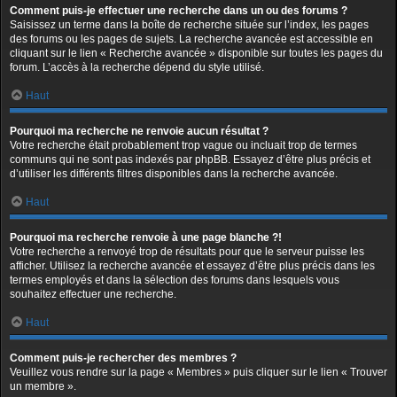
Comment puis-je effectuer une recherche dans un ou des forums ?
Saisissez un terme dans la boîte de recherche située sur l’index, les pages
des forums ou les pages de sujets. La recherche avancée est accessible en
cliquant sur le lien « Recherche avancée » disponible sur toutes les pages du
forum. L’accès à la recherche dépend du style utilisé.
Haut
Pourquoi ma recherche ne renvoie aucun résultat ?
Votre recherche était probablement trop vague ou incluait trop de termes
communs qui ne sont pas indexés par phpBB. Essayez d’être plus précis et
d’utiliser les différents filtres disponibles dans la recherche avancée.
Haut
Pourquoi ma recherche renvoie à une page blanche ?!
Votre recherche a renvoyé trop de résultats pour que le serveur puisse les
afficher. Utilisez la recherche avancée et essayez d’être plus précis dans les
termes employés et dans la sélection des forums dans lesquels vous
souhaitez effectuer une recherche.
Haut
Comment puis-je rechercher des membres ?
Veuillez vous rendre sur la page « Membres » puis cliquer sur le lien « Trouver
un membre ».