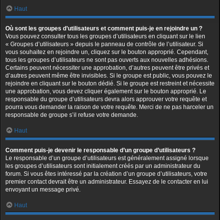
Haut
Où sont les groupes d’utilisateurs et comment puis-je en rejoindre un ?
Vous pouvez consulter tous les groupes d’utilisateurs en cliquant sur le lien
« Groupes d’utilisateurs » depuis le panneau de contrôle de l’utilisateur. Si
vous souhaitez en rejoindre un, cliquez sur le bouton approprié. Cependant,
tous les groupes d’utilisateurs ne sont pas ouverts aux nouvelles adhésions.
Certains peuvent nécessiter une approbation, d’autres peuvent être privés et
d’autres peuvent même être invisibles. Si le groupe est public, vous pouvez le
rejoindre en cliquant sur le bouton dédié. Si le groupe est restreint et nécessite
une approbation, vous devez cliquer également sur le bouton approprié. Le
responsable du groupe d’utilisateurs devra alors approuver votre requête et
pourra vous demander la raison de votre requête. Merci de ne pas harceler un
responsable de groupe s’il refuse votre demande.
Haut
Comment puis-je devenir le responsable d’un groupe d’utilisateurs ?
Le responsable d’un groupe d’utilisateurs est généralement assigné lorsque
les groupes d’utilisateurs sont initialement créés par un administrateur du
forum. Si vous êtes intéressé par la création d’un groupe d’utilisateurs, votre
premier contact devrait être un administrateur. Essayez de le contacter en lui
envoyant un message privé.
Haut