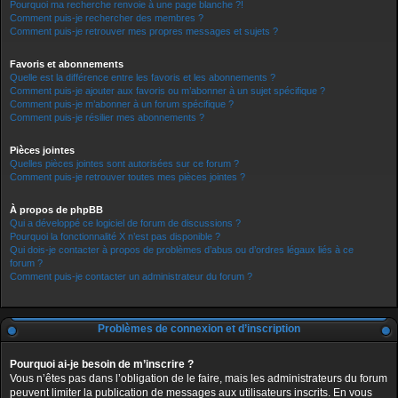
Pourquoi ma recherche renvoie à une page blanche ?!
Comment puis-je rechercher des membres ?
Comment puis-je retrouver mes propres messages et sujets ?
Favoris et abonnements
Quelle est la différence entre les favoris et les abonnements ?
Comment puis-je ajouter aux favoris ou m’abonner à un sujet spécifique ?
Comment puis-je m’abonner à un forum spécifique ?
Comment puis-je résilier mes abonnements ?
Pièces jointes
Quelles pièces jointes sont autorisées sur ce forum ?
Comment puis-je retrouver toutes mes pièces jointes ?
À propos de phpBB
Qui a développé ce logiciel de forum de discussions ?
Pourquoi la fonctionnalité X n’est pas disponible ?
Qui dois-je contacter à propos de problèmes d’abus ou d’ordres légaux liés à ce
forum ?
Comment puis-je contacter un administrateur du forum ?
Problèmes de connexion et d’inscription
Pourquoi ai-je besoin de m’inscrire ?
Vous n’êtes pas dans l’obligation de le faire, mais les administrateurs du forum
peuvent limiter la publication de messages aux utilisateurs inscrits. En vous