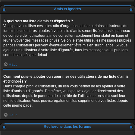
Amis et ignorés
À quoi sert ma liste d’amis et d’ignorés ?
Vous pouvez utiliser ces listes afin d’organiser et trier certains utilisateurs du
forum. Les membres ajoutés à votre liste d’amis seront listés dans le panneau
de contrôle de l’utilisateur afin de consulter rapidement leur statut en ligne et
leur envoyer des messages privés. Selon le style utilisé, les messages publiés
par ces utilisateurs peuvent éventuellement être mis en surbrillance. Si vous
ajoutez un utilisateur à votre liste d’ignorés, tous les messages qu’il publiera
seront masqués par défaut.
Haut
Comment puis-je ajouter ou supprimer des utilisateurs de ma liste d’amis
et d’ignorés ?
Dans chaque profil d’utilisateurs, un lien vous permet de les ajouter à votre
liste d’amis ou d’ignorés. De même, vous pouvez ajouter directement des
utilisateurs depuis le panneau de contrôle de l’utilisateur en saisissant leur
nom d’utilisateur. Vous pouvez également les supprimer de vos listes depuis
cette même page.
Haut
Recherche dans les forums