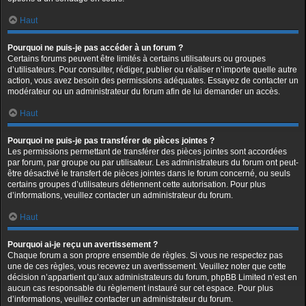
Haut
Pourquoi ne puis-je pas accéder à un forum ?
Certains forums peuvent être limités à certains utilisateurs ou groupes
d’utilisateurs. Pour consulter, rédiger, publier ou réaliser n’importe quelle autre
action, vous avez besoin des permissions adéquates. Essayez de contacter un
modérateur ou un administrateur du forum afin de lui demander un accès.
Haut
Pourquoi ne puis-je pas transférer de pièces jointes ?
Les permissions permettant de transférer des pièces jointes sont accordées
par forum, par groupe ou par utilisateur. Les administrateurs du forum ont peut-
être désactivé le transfert de pièces jointes dans le forum concerné, ou seuls
certains groupes d’utilisateurs détiennent cette autorisation. Pour plus
d’informations, veuillez contacter un administrateur du forum.
Haut
Pourquoi ai-je reçu un avertissement ?
Chaque forum a son propre ensemble de règles. Si vous ne respectez pas
une de ces règles, vous recevrez un avertissement. Veuillez noter que cette
décision n’appartient qu’aux administrateurs du forum, phpBB Limited n’est en
aucun cas responsable du règlement instauré sur cet espace. Pour plus
d’informations, veuillez contacter un administrateur du forum.