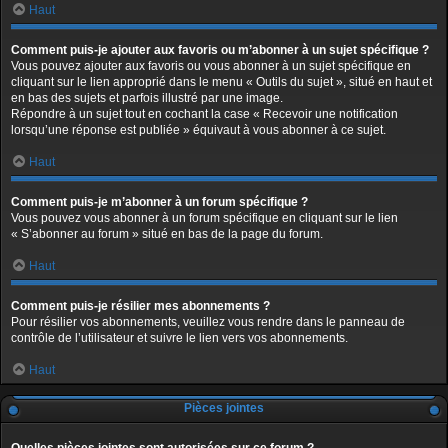
Haut
Comment puis-je ajouter aux favoris ou m’abonner à un sujet spécifique ?
Vous pouvez ajouter aux favoris ou vous abonner à un sujet spécifique en
cliquant sur le lien approprié dans le menu « Outils du sujet », situé en haut et
en bas des sujets et parfois illustré par une image.
Répondre à un sujet tout en cochant la case « Recevoir une notification
lorsqu’une réponse est publiée » équivaut à vous abonner à ce sujet.
Haut
Comment puis-je m’abonner à un forum spécifique ?
Vous pouvez vous abonner à un forum spécifique en cliquant sur le lien
« S’abonner au forum » situé en bas de la page du forum.
Haut
Comment puis-je résilier mes abonnements ?
Pour résilier vos abonnements, veuillez vous rendre dans le panneau de
contrôle de l’utilisateur et suivre le lien vers vos abonnements.
Haut
Pièces jointes