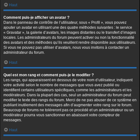
Haut
Comment puis-je afficher un avatar ?
Dans le panneau de contrôle de l’utilisateur, sous « Profil », vous pouvez
ajouter un avatar en utilisant une des quatre méthodes suivantes : le service
« Gravatar », la galerie d’avatars, les images distantes ou le transfert d’images
locales. Les administrateurs du forum peuvent activer ou non la fonctionnalité
des avatars et des méthodes qu’ils veuillent rendre disponible aux utilisateurs.
Si vous ne pouvez pas utiliser d’avatars, nous vous invitons à contacter un
administrateur du forum.
Haut
Quel est mon rang et comment puis-je le modifier ?
Les rangs, qui apparaissent en dessous de votre nom d’utilisateur, indiquent
votre activité selon le nombre de messages que vous avez publié ou
identifient certains utilisateurs spécifiques, comme les administrateurs et les
modérateurs. Dans la plupart des cas, seul un administrateur du forum peut
modifier le texte des rangs du forum. Merci de ne pas abuser de ce système en
publiant inutilement des messages afin d’augmenter votre rang sur le forum.
Beaucoup de forums ne toléreront pas ce procédé et un administrateur ou un
modérateur pourra vous sanctionner en abaissant votre compteur de
messages.
Haut