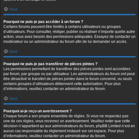
Haut
Pourquoi ne puis-je pas accéder à un forum ?
Certains forums peuvent être limités à certains utilisateurs ou groupes
d’utilisateurs. Pour consulter, rédiger, publier ou réaliser n’importe quelle autre
action, vous avez besoin des permissions adéquates. Essayez de contacter un
modérateur ou un administrateur du forum afin de lui demander un accès.
Haut
Pourquoi ne puis-je pas transférer de pièces jointes ?
Les permissions permettant de transférer des pièces jointes sont accordées
par forum, par groupe ou par utilisateur. Les administrateurs du forum ont peut-
être désactivé le transfert de pièces jointes dans le forum concerné, ou seuls
certains groupes d’utilisateurs détiennent cette autorisation. Pour plus
d’informations, veuillez contacter un administrateur du forum.
Haut
Pourquoi ai-je reçu un avertissement ?
Chaque forum a son propre ensemble de règles. Si vous ne respectez pas
une de ces règles, vous recevrez un avertissement. Veuillez noter que cette
décision n’appartient qu’aux administrateurs du forum, phpBB Limited n’est en
aucun cas responsable du règlement instauré sur cet espace. Pour plus
d’informations, veuillez contacter un administrateur du forum.