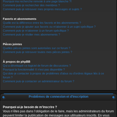
Pourquoi ma recherche renvoie à une page blanche ?!
Comment puis-je rechercher des membres ?
Comment puis-je retrouver mes propres messages et sujets ?
Favoris et abonnements
Quelle est la différence entre les favoris et les abonnements ?
Comment puis-je ajouter aux favoris ou m’abonner à un sujet spécifique ?
Comment puis-je m’abonner à un forum spécifique ?
Comment puis-je résilier mes abonnements ?
Pièces jointes
Quelles pièces jointes sont autorisées sur ce forum ?
Comment puis-je retrouver toutes mes pièces jointes ?
À propos de phpBB
Qui a développé ce logiciel de forum de discussions ?
Pourquoi la fonctionnalité X n’est pas disponible ?
Qui dois-je contacter à propos de problèmes d’abus ou d’ordres légaux liés à ce
forum ?
Comment puis-je contacter un administrateur du forum ?
Problèmes de connexion et d’inscription
Pourquoi ai-je besoin de m’inscrire ?
Vous n’êtes pas dans l’obligation de le faire, mais les administrateurs du forum
peuvent limiter la publication de messages aux utilisateurs inscrits. En vous