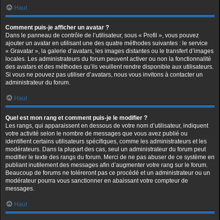
Haut
Comment puis-je afficher un avatar ?
Dans le panneau de contrôle de l’utilisateur, sous « Profil », vous pouvez
ajouter un avatar en utilisant une des quatre méthodes suivantes : le service
« Gravatar », la galerie d’avatars, les images distantes ou le transfert d’images
locales. Les administrateurs du forum peuvent activer ou non la fonctionnalité
des avatars et des méthodes qu’ils veuillent rendre disponible aux utilisateurs.
Si vous ne pouvez pas utiliser d’avatars, nous vous invitons à contacter un
administrateur du forum.
Haut
Quel est mon rang et comment puis-je le modifier ?
Les rangs, qui apparaissent en dessous de votre nom d’utilisateur, indiquent
votre activité selon le nombre de messages que vous avez publié ou
identifient certains utilisateurs spécifiques, comme les administrateurs et les
modérateurs. Dans la plupart des cas, seul un administrateur du forum peut
modifier le texte des rangs du forum. Merci de ne pas abuser de ce système en
publiant inutilement des messages afin d’augmenter votre rang sur le forum.
Beaucoup de forums ne toléreront pas ce procédé et un administrateur ou un
modérateur pourra vous sanctionner en abaissant votre compteur de
messages.
Haut