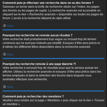
Comment puis-je effectuer une recherche dans un ou des forums ?
Saisissez un terme dans la boîte de recherche située sur l’index, les pages
des forums ou les pages de sujets. La recherche avancée est accessible en
cliquant sur le lien « Recherche avancée » disponible sur toutes les pages du
forum. L’accès à la recherche dépend du style utilisé.
Haut
Pourquoi ma recherche ne renvoie aucun résultat ?
Votre recherche était probablement trop vague ou incluait trop de termes
communs qui ne sont pas indexés par phpBB. Essayez d’être plus précis et
d’utiliser les différents filtres disponibles dans la recherche avancée.
Haut
Pourquoi ma recherche renvoie à une page blanche ?!
Votre recherche a renvoyé trop de résultats pour que le serveur puisse les
afficher. Utilisez la recherche avancée et essayez d’être plus précis dans les
termes employés et dans la sélection des forums dans lesquels vous
souhaitez effectuer une recherche.
Haut
Comment puis-je rechercher des membres ?
Veuillez vous rendre sur la page « Membres » puis cliquer sur le lien « Trouver
un membre ».