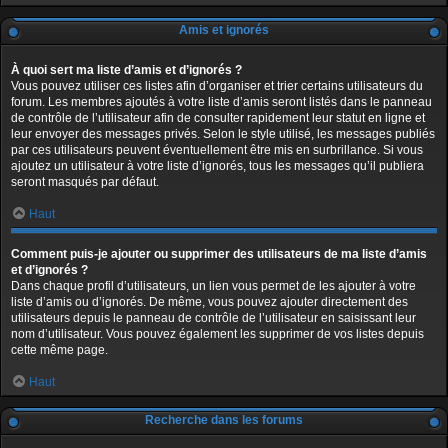
Amis et ignorés
À quoi sert ma liste d’amis et d’ignorés ?
Vous pouvez utiliser ces listes afin d’organiser et trier certains utilisateurs du
forum. Les membres ajoutés à votre liste d’amis seront listés dans le panneau
de contrôle de l’utilisateur afin de consulter rapidement leur statut en ligne et
leur envoyer des messages privés. Selon le style utilisé, les messages publiés
par ces utilisateurs peuvent éventuellement être mis en surbrillance. Si vous
ajoutez un utilisateur à votre liste d’ignorés, tous les messages qu’il publiera
seront masqués par défaut.
Haut
Comment puis-je ajouter ou supprimer des utilisateurs de ma liste d’amis
et d’ignorés ?
Dans chaque profil d’utilisateurs, un lien vous permet de les ajouter à votre
liste d’amis ou d’ignorés. De même, vous pouvez ajouter directement des
utilisateurs depuis le panneau de contrôle de l’utilisateur en saisissant leur
nom d’utilisateur. Vous pouvez également les supprimer de vos listes depuis
cette même page.
Haut
Recherche dans les forums