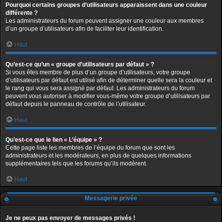
Pourquoi certains groupes d’utilisateurs apparaissent dans une couleur
différente ?
Les administrateurs du forum peuvent assigner une couleur aux membres
d’un groupe d’utilisateurs afin de faciliter leur identification.
Haut
Qu’est-ce qu’un « groupe d’utilisateurs par défaut » ?
Si vous êtes membre de plus d’un groupe d’utilisateurs, votre groupe
d’utilisateurs par défaut est utilisé afin de déterminer quelle sera la couleur et
le rang qui vous sera assigné par défaut. Les administrateurs du forum
peuvent vous autoriser à modifier vous-même votre groupe d’utilisateurs par
défaut depuis le panneau de contrôle de l’utilisateur.
Haut
Qu’est-ce que le lien « L’équipe » ?
Cette page liste les membres de l’équipe du forum que sont les
administrateurs et les modérateurs, en plus de quelques informations
supplémentaires tels que les forums qu’ils modèrent.
Haut
Messagerie privée
Je ne peux pas envoyer de messages privés !