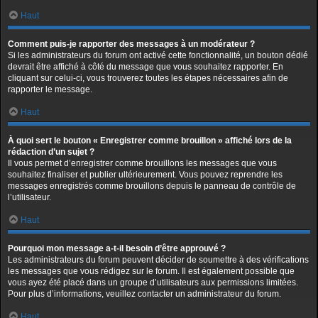
Haut
Comment puis-je rapporter des messages à un modérateur ?
Si les administrateurs du forum ont activé cette fonctionnalité, un bouton dédié
devrait être affiché à côté du message que vous souhaitez rapporter. En
cliquant sur celui-ci, vous trouverez toutes les étapes nécessaires afin de
rapporter le message.
Haut
À quoi sert le bouton « Enregistrer comme brouillon » affiché lors de la
rédaction d’un sujet ?
Il vous permet d’enregistrer comme brouillons les messages que vous
souhaitez finaliser et publier ultérieurement. Vous pouvez reprendre les
messages enregistrés comme brouillons depuis le panneau de contrôle de
l’utilisateur.
Haut
Pourquoi mon message a-t-il besoin d’être approuvé ?
Les administrateurs du forum peuvent décider de soumettre à des vérifications
les messages que vous rédigez sur le forum. Il est également possible que
vous ayez été placé dans un groupe d’utilisateurs aux permissions limitées.
Pour plus d’informations, veuillez contacter un administrateur du forum.
Haut