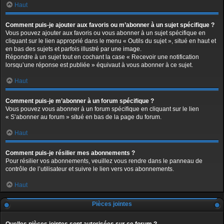
Haut
Comment puis-je ajouter aux favoris ou m’abonner à un sujet spécifique ?
Vous pouvez ajouter aux favoris ou vous abonner à un sujet spécifique en
cliquant sur le lien approprié dans le menu « Outils du sujet », situé en haut et
en bas des sujets et parfois illustré par une image.
Répondre à un sujet tout en cochant la case « Recevoir une notification
lorsqu’une réponse est publiée » équivaut à vous abonner à ce sujet.
Haut
Comment puis-je m’abonner à un forum spécifique ?
Vous pouvez vous abonner à un forum spécifique en cliquant sur le lien
« S’abonner au forum » situé en bas de la page du forum.
Haut
Comment puis-je résilier mes abonnements ?
Pour résilier vos abonnements, veuillez vous rendre dans le panneau de
contrôle de l’utilisateur et suivre le lien vers vos abonnements.
Haut
Pièces jointes