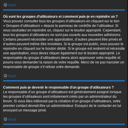
Haut
Où sont les groupes d’utilisateurs et comment puis-je en rejoindre un ?
Vous pouvez consulter tous les groupes d’utilisateurs en cliquant sur le lien
« Groupes d’utilisateurs » depuis le panneau de contrôle de l’utilisateur. Si
vous souhaitez en rejoindre un, cliquez sur le bouton approprié. Cependant,
tous les groupes d’utilisateurs ne sont pas ouverts aux nouvelles adhésions.
Certains peuvent nécessiter une approbation, d’autres peuvent être privés et
d’autres peuvent même être invisibles. Si le groupe est public, vous pouvez le
rejoindre en cliquant sur le bouton dédié. Si le groupe est restreint et nécessite
une approbation, vous devez cliquer également sur le bouton approprié. Le
responsable du groupe d’utilisateurs devra alors approuver votre requête et
pourra vous demander la raison de votre requête. Merci de ne pas harceler un
responsable de groupe s’il refuse votre demande.
Haut
Comment puis-je devenir le responsable d’un groupe d’utilisateurs ?
Le responsable d’un groupe d’utilisateurs est généralement assigné lorsque
les groupes d’utilisateurs sont initialement créés par un administrateur du
forum. Si vous êtes intéressé par la création d’un groupe d’utilisateurs, votre
premier contact devrait être un administrateur. Essayez de le contacter en lui
envoyant un message privé.
Haut