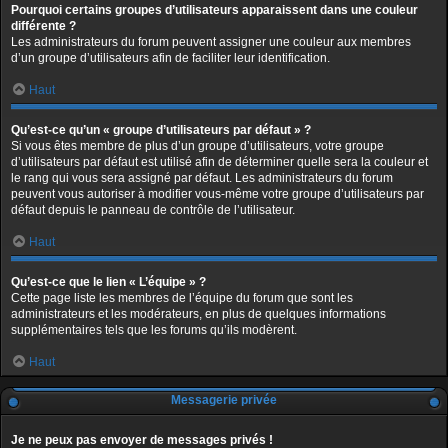
Pourquoi certains groupes d’utilisateurs apparaissent dans une couleur
différente ?
Les administrateurs du forum peuvent assigner une couleur aux membres
d’un groupe d’utilisateurs afin de faciliter leur identification.
Haut
Qu’est-ce qu’un « groupe d’utilisateurs par défaut » ?
Si vous êtes membre de plus d’un groupe d’utilisateurs, votre groupe
d’utilisateurs par défaut est utilisé afin de déterminer quelle sera la couleur et
le rang qui vous sera assigné par défaut. Les administrateurs du forum
peuvent vous autoriser à modifier vous-même votre groupe d’utilisateurs par
défaut depuis le panneau de contrôle de l’utilisateur.
Haut
Qu’est-ce que le lien « L’équipe » ?
Cette page liste les membres de l’équipe du forum que sont les
administrateurs et les modérateurs, en plus de quelques informations
supplémentaires tels que les forums qu’ils modèrent.
Haut
Messagerie privée
Je ne peux pas envoyer de messages privés !