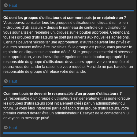
Haut
Où sont les groupes d’utilisateurs et comment puis-je en rejoindre un ?
Vous pouvez consulter tous les groupes d’utilisateurs en cliquant sur le lien
« Groupes d’utilisateurs » depuis le panneau de contrôle de l’utilisateur. Si
vous souhaitez en rejoindre un, cliquez sur le bouton approprié. Cependant,
tous les groupes d’utilisateurs ne sont pas ouverts aux nouvelles adhésions.
Certains peuvent nécessiter une approbation, d’autres peuvent être privés et
d’autres peuvent même être invisibles. Si le groupe est public, vous pouvez le
rejoindre en cliquant sur le bouton dédié. Si le groupe est restreint et nécessite
une approbation, vous devez cliquer également sur le bouton approprié. Le
responsable du groupe d’utilisateurs devra alors approuver votre requête et
pourra vous demander la raison de votre requête. Merci de ne pas harceler un
responsable de groupe s’il refuse votre demande.
Haut
Comment puis-je devenir le responsable d’un groupe d’utilisateurs ?
Le responsable d’un groupe d’utilisateurs est généralement assigné lorsque
les groupes d’utilisateurs sont initialement créés par un administrateur du
forum. Si vous êtes intéressé par la création d’un groupe d’utilisateurs, votre
premier contact devrait être un administrateur. Essayez de le contacter en lui
envoyant un message privé.
Haut