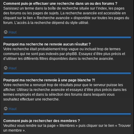
Comment puis-je effectuer une recherche dans un ou des forums ?
Saisissez un terme dans la boîte de recherche située sur l’index, les pages
des forums ou les pages de sujets. La recherche avancée est accessible en
cliquant sur le lien « Recherche avancée » disponible sur toutes les pages du
forum. L’accès à la recherche dépend du style utilisé.
Haut
Pourquoi ma recherche ne renvoie aucun résultat ?
Votre recherche était probablement trop vague ou incluait trop de termes
communs qui ne sont pas indexés par phpBB. Essayez d’être plus précis et
d’utiliser les différents filtres disponibles dans la recherche avancée.
Haut
Pourquoi ma recherche renvoie à une page blanche ?!
Votre recherche a renvoyé trop de résultats pour que le serveur puisse les
afficher. Utilisez la recherche avancée et essayez d’être plus précis dans les
termes employés et dans la sélection des forums dans lesquels vous
souhaitez effectuer une recherche.
Haut
Comment puis-je rechercher des membres ?
Veuillez vous rendre sur la page « Membres » puis cliquer sur le lien « Trouver
un membre ».