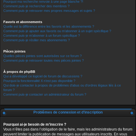
Pourquoi ma recherche renvoie à une page blanche ?!
Comment puis-je rechercher des membres ?
Comment puis-je retrouver mes propres messages et sujets ?
Favoris et abonnements
Quelle est la différence entre les favoris et les abonnements ?
Comment puis-je ajouter aux favoris ou m’abonner à un sujet spécifique ?
Comment puis-je m’abonner à un forum spécifique ?
Comment puis-je résilier mes abonnements ?
Pièces jointes
Quelles pièces jointes sont autorisées sur ce forum ?
Comment puis-je retrouver toutes mes pièces jointes ?
À propos de phpBB
Qui a développé ce logiciel de forum de discussions ?
Pourquoi la fonctionnalité X n’est pas disponible ?
Qui dois-je contacter à propos de problèmes d’abus ou d’ordres légaux liés à ce
forum ?
Comment puis-je contacter un administrateur du forum ?
Problèmes de connexion et d’inscription
Pourquoi ai-je besoin de m’inscrire ?
Vous n’êtes pas dans l’obligation de le faire, mais les administrateurs du forum
peuvent limiter la publication de messages aux utilisateurs inscrits. En vous