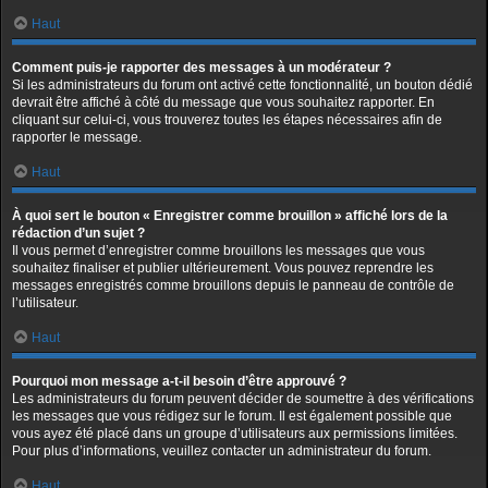
Haut
Comment puis-je rapporter des messages à un modérateur ?
Si les administrateurs du forum ont activé cette fonctionnalité, un bouton dédié
devrait être affiché à côté du message que vous souhaitez rapporter. En
cliquant sur celui-ci, vous trouverez toutes les étapes nécessaires afin de
rapporter le message.
Haut
À quoi sert le bouton « Enregistrer comme brouillon » affiché lors de la
rédaction d’un sujet ?
Il vous permet d’enregistrer comme brouillons les messages que vous
souhaitez finaliser et publier ultérieurement. Vous pouvez reprendre les
messages enregistrés comme brouillons depuis le panneau de contrôle de
l’utilisateur.
Haut
Pourquoi mon message a-t-il besoin d’être approuvé ?
Les administrateurs du forum peuvent décider de soumettre à des vérifications
les messages que vous rédigez sur le forum. Il est également possible que
vous ayez été placé dans un groupe d’utilisateurs aux permissions limitées.
Pour plus d’informations, veuillez contacter un administrateur du forum.
Haut