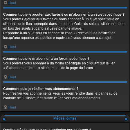
Haut
Comment puis-je ajouter aux favoris ou m’abonner à un sujet spécifique ?
Vous pouvez ajouter aux favoris ou vous abonner à un sujet spécifique en
cliquant sur le lien approprié dans le menu « Outils du sujet », situé en haut et
en bas des sujets et parfois illustré par une image.
Répondre à un sujet tout en cochant la case « Recevoir une notification
lorsqu’une réponse est publiée » équivaut à vous abonner à ce sujet.
Haut
Comment puis-je m’abonner à un forum spécifique ?
Vous pouvez vous abonner à un forum spécifique en cliquant sur le lien
« S’abonner au forum » situé en bas de la page du forum.
Haut
Comment puis-je résilier mes abonnements ?
Pour résilier vos abonnements, veuillez vous rendre dans le panneau de
contrôle de l’utilisateur et suivre le lien vers vos abonnements.
Haut
Pièces jointes