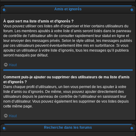
Amis et ignorés
À quoi sert ma liste d’amis et d’ignorés ?
Vous pouvez utiliser ces listes afin d’organiser et trier certains utilisateurs du
forum. Les membres ajoutés à votre liste d’amis seront listés dans le panneau
de contrôle de l’utilisateur afin de consulter rapidement leur statut en ligne et
leur envoyer des messages privés. Selon le style utilisé, les messages publiés
par ces utilisateurs peuvent éventuellement être mis en surbrillance. Si vous
ajoutez un utilisateur à votre liste d’ignorés, tous les messages qu’il publiera
seront masqués par défaut.
Haut
Comment puis-je ajouter ou supprimer des utilisateurs de ma liste d’amis
et d’ignorés ?
Dans chaque profil d’utilisateurs, un lien vous permet de les ajouter à votre
liste d’amis ou d’ignorés. De même, vous pouvez ajouter directement des
utilisateurs depuis le panneau de contrôle de l’utilisateur en saisissant leur
nom d’utilisateur. Vous pouvez également les supprimer de vos listes depuis
cette même page.
Haut
Recherche dans les forums