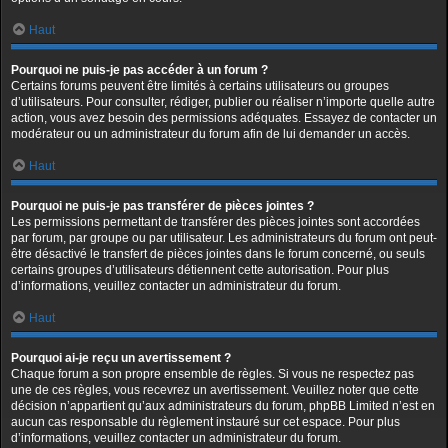
Haut
Pourquoi ne puis-je pas accéder à un forum ?
Certains forums peuvent être limités à certains utilisateurs ou groupes
d’utilisateurs. Pour consulter, rédiger, publier ou réaliser n’importe quelle autre
action, vous avez besoin des permissions adéquates. Essayez de contacter un
modérateur ou un administrateur du forum afin de lui demander un accès.
Haut
Pourquoi ne puis-je pas transférer de pièces jointes ?
Les permissions permettant de transférer des pièces jointes sont accordées
par forum, par groupe ou par utilisateur. Les administrateurs du forum ont peut-
être désactivé le transfert de pièces jointes dans le forum concerné, ou seuls
certains groupes d’utilisateurs détiennent cette autorisation. Pour plus
d’informations, veuillez contacter un administrateur du forum.
Haut
Pourquoi ai-je reçu un avertissement ?
Chaque forum a son propre ensemble de règles. Si vous ne respectez pas
une de ces règles, vous recevrez un avertissement. Veuillez noter que cette
décision n’appartient qu’aux administrateurs du forum, phpBB Limited n’est en
aucun cas responsable du règlement instauré sur cet espace. Pour plus
d’informations, veuillez contacter un administrateur du forum.