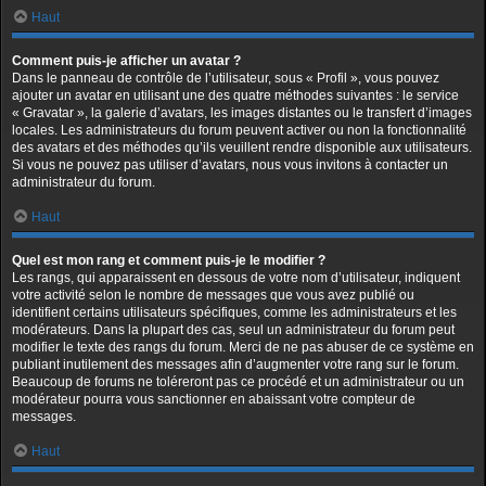
Haut
Comment puis-je afficher un avatar ?
Dans le panneau de contrôle de l’utilisateur, sous « Profil », vous pouvez
ajouter un avatar en utilisant une des quatre méthodes suivantes : le service
« Gravatar », la galerie d’avatars, les images distantes ou le transfert d’images
locales. Les administrateurs du forum peuvent activer ou non la fonctionnalité
des avatars et des méthodes qu’ils veuillent rendre disponible aux utilisateurs.
Si vous ne pouvez pas utiliser d’avatars, nous vous invitons à contacter un
administrateur du forum.
Haut
Quel est mon rang et comment puis-je le modifier ?
Les rangs, qui apparaissent en dessous de votre nom d’utilisateur, indiquent
votre activité selon le nombre de messages que vous avez publié ou
identifient certains utilisateurs spécifiques, comme les administrateurs et les
modérateurs. Dans la plupart des cas, seul un administrateur du forum peut
modifier le texte des rangs du forum. Merci de ne pas abuser de ce système en
publiant inutilement des messages afin d’augmenter votre rang sur le forum.
Beaucoup de forums ne toléreront pas ce procédé et un administrateur ou un
modérateur pourra vous sanctionner en abaissant votre compteur de
messages.
Haut