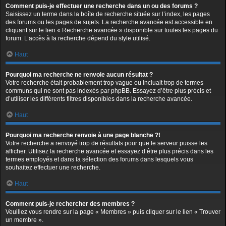
Comment puis-je effectuer une recherche dans un ou des forums ?
Saisissez un terme dans la boîte de recherche située sur l’index, les pages
des forums ou les pages de sujets. La recherche avancée est accessible en
cliquant sur le lien « Recherche avancée » disponible sur toutes les pages du
forum. L’accès à la recherche dépend du style utilisé.
Haut
Pourquoi ma recherche ne renvoie aucun résultat ?
Votre recherche était probablement trop vague ou incluait trop de termes
communs qui ne sont pas indexés par phpBB. Essayez d’être plus précis et
d’utiliser les différents filtres disponibles dans la recherche avancée.
Haut
Pourquoi ma recherche renvoie à une page blanche ?!
Votre recherche a renvoyé trop de résultats pour que le serveur puisse les
afficher. Utilisez la recherche avancée et essayez d’être plus précis dans les
termes employés et dans la sélection des forums dans lesquels vous
souhaitez effectuer une recherche.
Haut
Comment puis-je rechercher des membres ?
Veuillez vous rendre sur la page « Membres » puis cliquer sur le lien « Trouver
un membre ».