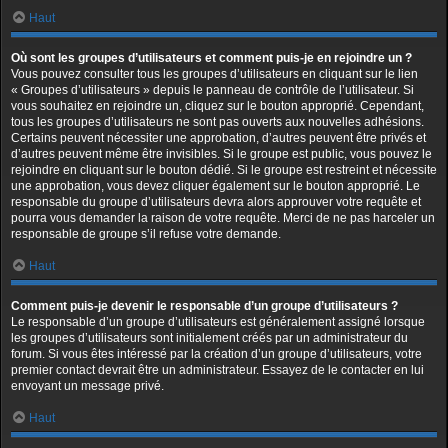
Haut
Où sont les groupes d’utilisateurs et comment puis-je en rejoindre un ?
Vous pouvez consulter tous les groupes d’utilisateurs en cliquant sur le lien
« Groupes d’utilisateurs » depuis le panneau de contrôle de l’utilisateur. Si
vous souhaitez en rejoindre un, cliquez sur le bouton approprié. Cependant,
tous les groupes d’utilisateurs ne sont pas ouverts aux nouvelles adhésions.
Certains peuvent nécessiter une approbation, d’autres peuvent être privés et
d’autres peuvent même être invisibles. Si le groupe est public, vous pouvez le
rejoindre en cliquant sur le bouton dédié. Si le groupe est restreint et nécessite
une approbation, vous devez cliquer également sur le bouton approprié. Le
responsable du groupe d’utilisateurs devra alors approuver votre requête et
pourra vous demander la raison de votre requête. Merci de ne pas harceler un
responsable de groupe s’il refuse votre demande.
Haut
Comment puis-je devenir le responsable d’un groupe d’utilisateurs ?
Le responsable d’un groupe d’utilisateurs est généralement assigné lorsque
les groupes d’utilisateurs sont initialement créés par un administrateur du
forum. Si vous êtes intéressé par la création d’un groupe d’utilisateurs, votre
premier contact devrait être un administrateur. Essayez de le contacter en lui
envoyant un message privé.
Haut