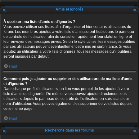
Amis et ignorés
À quoi sert ma liste d’amis et d’ignorés ?
Vous pouvez utiliser ces listes afin d’organiser et trier certains utilisateurs du
forum. Les membres ajoutés à votre liste d’amis seront listés dans le panneau
de contrôle de l’utilisateur afin de consulter rapidement leur statut en ligne et
leur envoyer des messages privés. Selon le style utilisé, les messages publiés
par ces utilisateurs peuvent éventuellement être mis en surbrillance. Si vous
ajoutez un utilisateur à votre liste d’ignorés, tous les messages qu’il publiera
seront masqués par défaut.
Haut
Comment puis-je ajouter ou supprimer des utilisateurs de ma liste d’amis
et d’ignorés ?
Dans chaque profil d’utilisateurs, un lien vous permet de les ajouter à votre
liste d’amis ou d’ignorés. De même, vous pouvez ajouter directement des
utilisateurs depuis le panneau de contrôle de l’utilisateur en saisissant leur
nom d’utilisateur. Vous pouvez également les supprimer de vos listes depuis
cette même page.
Haut
Recherche dans les forums