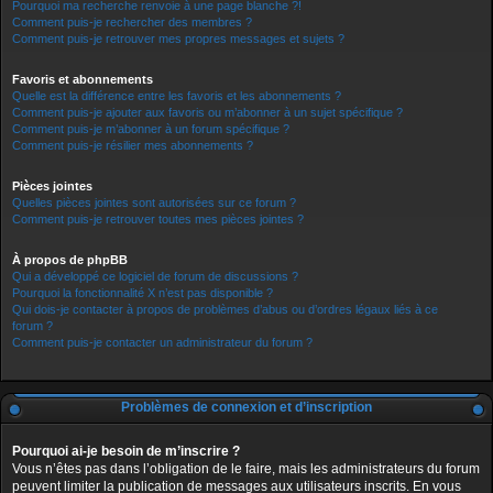
Pourquoi ma recherche renvoie à une page blanche ?!
Comment puis-je rechercher des membres ?
Comment puis-je retrouver mes propres messages et sujets ?
Favoris et abonnements
Quelle est la différence entre les favoris et les abonnements ?
Comment puis-je ajouter aux favoris ou m’abonner à un sujet spécifique ?
Comment puis-je m’abonner à un forum spécifique ?
Comment puis-je résilier mes abonnements ?
Pièces jointes
Quelles pièces jointes sont autorisées sur ce forum ?
Comment puis-je retrouver toutes mes pièces jointes ?
À propos de phpBB
Qui a développé ce logiciel de forum de discussions ?
Pourquoi la fonctionnalité X n’est pas disponible ?
Qui dois-je contacter à propos de problèmes d’abus ou d’ordres légaux liés à ce
forum ?
Comment puis-je contacter un administrateur du forum ?
Problèmes de connexion et d’inscription
Pourquoi ai-je besoin de m’inscrire ?
Vous n’êtes pas dans l’obligation de le faire, mais les administrateurs du forum
peuvent limiter la publication de messages aux utilisateurs inscrits. En vous