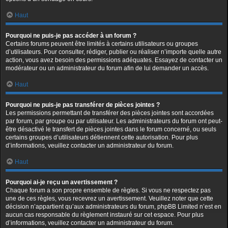
Haut
Pourquoi ne puis-je pas accéder à un forum ?
Certains forums peuvent être limités à certains utilisateurs ou groupes
d’utilisateurs. Pour consulter, rédiger, publier ou réaliser n’importe quelle autre
action, vous avez besoin des permissions adéquates. Essayez de contacter un
modérateur ou un administrateur du forum afin de lui demander un accès.
Haut
Pourquoi ne puis-je pas transférer de pièces jointes ?
Les permissions permettant de transférer des pièces jointes sont accordées
par forum, par groupe ou par utilisateur. Les administrateurs du forum ont peut-
être désactivé le transfert de pièces jointes dans le forum concerné, ou seuls
certains groupes d’utilisateurs détiennent cette autorisation. Pour plus
d’informations, veuillez contacter un administrateur du forum.
Haut
Pourquoi ai-je reçu un avertissement ?
Chaque forum a son propre ensemble de règles. Si vous ne respectez pas
une de ces règles, vous recevrez un avertissement. Veuillez noter que cette
décision n’appartient qu’aux administrateurs du forum, phpBB Limited n’est en
aucun cas responsable du règlement instauré sur cet espace. Pour plus
d’informations, veuillez contacter un administrateur du forum.