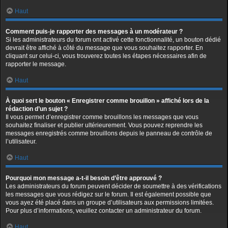
Haut
Comment puis-je rapporter des messages à un modérateur ?
Si les administrateurs du forum ont activé cette fonctionnalité, un bouton dédié
devrait être affiché à côté du message que vous souhaitez rapporter. En
cliquant sur celui-ci, vous trouverez toutes les étapes nécessaires afin de
rapporter le message.
Haut
À quoi sert le bouton « Enregistrer comme brouillon » affiché lors de la
rédaction d’un sujet ?
Il vous permet d’enregistrer comme brouillons les messages que vous
souhaitez finaliser et publier ultérieurement. Vous pouvez reprendre les
messages enregistrés comme brouillons depuis le panneau de contrôle de
l’utilisateur.
Haut
Pourquoi mon message a-t-il besoin d’être approuvé ?
Les administrateurs du forum peuvent décider de soumettre à des vérifications
les messages que vous rédigez sur le forum. Il est également possible que
vous ayez été placé dans un groupe d’utilisateurs aux permissions limitées.
Pour plus d’informations, veuillez contacter un administrateur du forum.
Haut