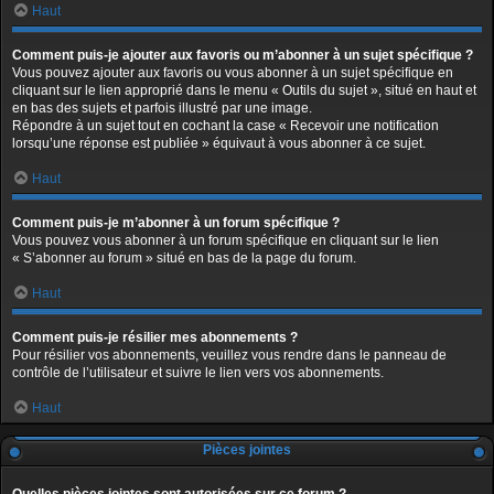
Haut
Comment puis-je ajouter aux favoris ou m’abonner à un sujet spécifique ?
Vous pouvez ajouter aux favoris ou vous abonner à un sujet spécifique en
cliquant sur le lien approprié dans le menu « Outils du sujet », situé en haut et
en bas des sujets et parfois illustré par une image.
Répondre à un sujet tout en cochant la case « Recevoir une notification
lorsqu’une réponse est publiée » équivaut à vous abonner à ce sujet.
Haut
Comment puis-je m’abonner à un forum spécifique ?
Vous pouvez vous abonner à un forum spécifique en cliquant sur le lien
« S’abonner au forum » situé en bas de la page du forum.
Haut
Comment puis-je résilier mes abonnements ?
Pour résilier vos abonnements, veuillez vous rendre dans le panneau de
contrôle de l’utilisateur et suivre le lien vers vos abonnements.
Haut
Pièces jointes