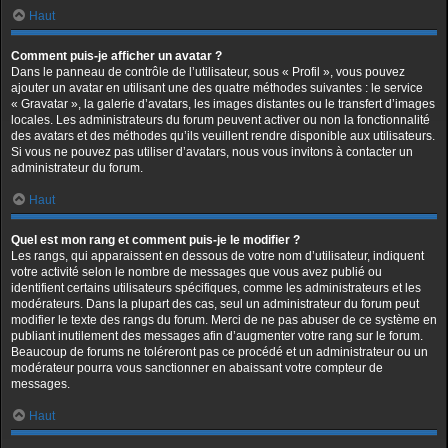
Haut
Comment puis-je afficher un avatar ?
Dans le panneau de contrôle de l’utilisateur, sous « Profil », vous pouvez
ajouter un avatar en utilisant une des quatre méthodes suivantes : le service
« Gravatar », la galerie d’avatars, les images distantes ou le transfert d’images
locales. Les administrateurs du forum peuvent activer ou non la fonctionnalité
des avatars et des méthodes qu’ils veuillent rendre disponible aux utilisateurs.
Si vous ne pouvez pas utiliser d’avatars, nous vous invitons à contacter un
administrateur du forum.
Haut
Quel est mon rang et comment puis-je le modifier ?
Les rangs, qui apparaissent en dessous de votre nom d’utilisateur, indiquent
votre activité selon le nombre de messages que vous avez publié ou
identifient certains utilisateurs spécifiques, comme les administrateurs et les
modérateurs. Dans la plupart des cas, seul un administrateur du forum peut
modifier le texte des rangs du forum. Merci de ne pas abuser de ce système en
publiant inutilement des messages afin d’augmenter votre rang sur le forum.
Beaucoup de forums ne toléreront pas ce procédé et un administrateur ou un
modérateur pourra vous sanctionner en abaissant votre compteur de
messages.
Haut