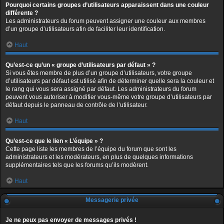
Pourquoi certains groupes d’utilisateurs apparaissent dans une couleur
différente ?
Les administrateurs du forum peuvent assigner une couleur aux membres
d’un groupe d’utilisateurs afin de faciliter leur identification.
Haut
Qu’est-ce qu’un « groupe d’utilisateurs par défaut » ?
Si vous êtes membre de plus d’un groupe d’utilisateurs, votre groupe
d’utilisateurs par défaut est utilisé afin de déterminer quelle sera la couleur et
le rang qui vous sera assigné par défaut. Les administrateurs du forum
peuvent vous autoriser à modifier vous-même votre groupe d’utilisateurs par
défaut depuis le panneau de contrôle de l’utilisateur.
Haut
Qu’est-ce que le lien « L’équipe » ?
Cette page liste les membres de l’équipe du forum que sont les
administrateurs et les modérateurs, en plus de quelques informations
supplémentaires tels que les forums qu’ils modèrent.
Haut
Messagerie privée
Je ne peux pas envoyer de messages privés !