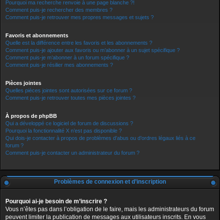
Pourquoi ma recherche renvoie à une page blanche ?!
Comment puis-je rechercher des membres ?
Comment puis-je retrouver mes propres messages et sujets ?
Favoris et abonnements
Quelle est la différence entre les favoris et les abonnements ?
Comment puis-je ajouter aux favoris ou m’abonner à un sujet spécifique ?
Comment puis-je m’abonner à un forum spécifique ?
Comment puis-je résilier mes abonnements ?
Pièces jointes
Quelles pièces jointes sont autorisées sur ce forum ?
Comment puis-je retrouver toutes mes pièces jointes ?
À propos de phpBB
Qui a développé ce logiciel de forum de discussions ?
Pourquoi la fonctionnalité X n’est pas disponible ?
Qui dois-je contacter à propos de problèmes d’abus ou d’ordres légaux liés à ce
forum ?
Comment puis-je contacter un administrateur du forum ?
Problèmes de connexion et d’inscription
Pourquoi ai-je besoin de m’inscrire ?
Vous n’êtes pas dans l’obligation de le faire, mais les administrateurs du forum
peuvent limiter la publication de messages aux utilisateurs inscrits. En vous