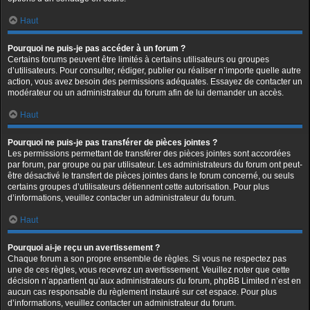
Haut
Pourquoi ne puis-je pas accéder à un forum ?
Certains forums peuvent être limités à certains utilisateurs ou groupes
d’utilisateurs. Pour consulter, rédiger, publier ou réaliser n’importe quelle autre
action, vous avez besoin des permissions adéquates. Essayez de contacter un
modérateur ou un administrateur du forum afin de lui demander un accès.
Haut
Pourquoi ne puis-je pas transférer de pièces jointes ?
Les permissions permettant de transférer des pièces jointes sont accordées
par forum, par groupe ou par utilisateur. Les administrateurs du forum ont peut-
être désactivé le transfert de pièces jointes dans le forum concerné, ou seuls
certains groupes d’utilisateurs détiennent cette autorisation. Pour plus
d’informations, veuillez contacter un administrateur du forum.
Haut
Pourquoi ai-je reçu un avertissement ?
Chaque forum a son propre ensemble de règles. Si vous ne respectez pas
une de ces règles, vous recevrez un avertissement. Veuillez noter que cette
décision n’appartient qu’aux administrateurs du forum, phpBB Limited n’est en
aucun cas responsable du règlement instauré sur cet espace. Pour plus
d’informations, veuillez contacter un administrateur du forum.