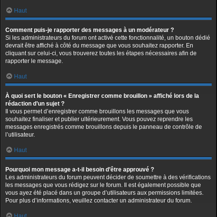
Haut
Comment puis-je rapporter des messages à un modérateur ?
Si les administrateurs du forum ont activé cette fonctionnalité, un bouton dédié
devrait être affiché à côté du message que vous souhaitez rapporter. En
cliquant sur celui-ci, vous trouverez toutes les étapes nécessaires afin de
rapporter le message.
Haut
À quoi sert le bouton « Enregistrer comme brouillon » affiché lors de la
rédaction d’un sujet ?
Il vous permet d’enregistrer comme brouillons les messages que vous
souhaitez finaliser et publier ultérieurement. Vous pouvez reprendre les
messages enregistrés comme brouillons depuis le panneau de contrôle de
l’utilisateur.
Haut
Pourquoi mon message a-t-il besoin d’être approuvé ?
Les administrateurs du forum peuvent décider de soumettre à des vérifications
les messages que vous rédigez sur le forum. Il est également possible que
vous ayez été placé dans un groupe d’utilisateurs aux permissions limitées.
Pour plus d’informations, veuillez contacter un administrateur du forum.
Haut