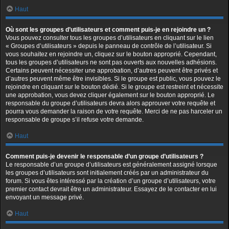
Haut
Où sont les groupes d’utilisateurs et comment puis-je en rejoindre un ?
Vous pouvez consulter tous les groupes d’utilisateurs en cliquant sur le lien
« Groupes d’utilisateurs » depuis le panneau de contrôle de l’utilisateur. Si
vous souhaitez en rejoindre un, cliquez sur le bouton approprié. Cependant,
tous les groupes d’utilisateurs ne sont pas ouverts aux nouvelles adhésions.
Certains peuvent nécessiter une approbation, d’autres peuvent être privés et
d’autres peuvent même être invisibles. Si le groupe est public, vous pouvez le
rejoindre en cliquant sur le bouton dédié. Si le groupe est restreint et nécessite
une approbation, vous devez cliquer également sur le bouton approprié. Le
responsable du groupe d’utilisateurs devra alors approuver votre requête et
pourra vous demander la raison de votre requête. Merci de ne pas harceler un
responsable de groupe s’il refuse votre demande.
Haut
Comment puis-je devenir le responsable d’un groupe d’utilisateurs ?
Le responsable d’un groupe d’utilisateurs est généralement assigné lorsque
les groupes d’utilisateurs sont initialement créés par un administrateur du
forum. Si vous êtes intéressé par la création d’un groupe d’utilisateurs, votre
premier contact devrait être un administrateur. Essayez de le contacter en lui
envoyant un message privé.
Haut