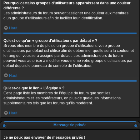
Pourquoi certains groupes d’utilisateurs apparaissent dans une couleur
différente ?
Les administrateurs du forum peuvent assigner une couleur aux membres
d’un groupe d’utilisateurs afin de faciliter leur identification.
Haut
Qu’est-ce qu’un « groupe d’utilisateurs par défaut » ?
Si vous êtes membre de plus d’un groupe d’utilisateurs, votre groupe
d’utilisateurs par défaut est utilisé afin de déterminer quelle sera la couleur et
le rang qui vous sera assigné par défaut. Les administrateurs du forum
peuvent vous autoriser à modifier vous-même votre groupe d’utilisateurs par
défaut depuis le panneau de contrôle de l’utilisateur.
Haut
Qu’est-ce que le lien « L’équipe » ?
Cette page liste les membres de l’équipe du forum que sont les
administrateurs et les modérateurs, en plus de quelques informations
supplémentaires tels que les forums qu’ils modèrent.
Haut
Messagerie privée
Je ne peux pas envoyer de messages privés !