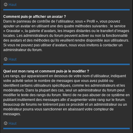
Haut
Comment puis-je afficher un avatar ?
Dans le panneau de contrôle de l’utilisateur, sous « Profil », vous pouvez
ajouter un avatar en utilisant une des quatre méthodes suivantes : le service
« Gravatar », la galerie d’avatars, les images distantes ou le transfert d’images
locales. Les administrateurs du forum peuvent activer ou non la fonctionnalité
des avatars et des méthodes qu’ils veuillent rendre disponible aux utilisateurs.
Si vous ne pouvez pas utiliser d’avatars, nous vous invitons à contacter un
administrateur du forum.
Haut
Quel est mon rang et comment puis-je le modifier ?
Les rangs, qui apparaissent en dessous de votre nom d’utilisateur, indiquent
votre activité selon le nombre de messages que vous avez publié ou
identifient certains utilisateurs spécifiques, comme les administrateurs et les
modérateurs. Dans la plupart des cas, seul un administrateur du forum peut
modifier le texte des rangs du forum. Merci de ne pas abuser de ce système en
publiant inutilement des messages afin d’augmenter votre rang sur le forum.
Beaucoup de forums ne toléreront pas ce procédé et un administrateur ou un
modérateur pourra vous sanctionner en abaissant votre compteur de
messages.
Haut