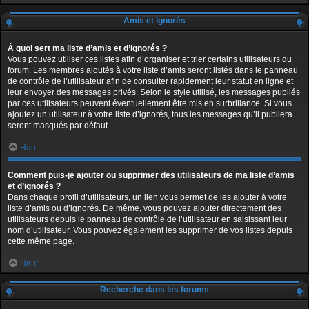
Amis et ignorés
À quoi sert ma liste d’amis et d’ignorés ?
Vous pouvez utiliser ces listes afin d’organiser et trier certains utilisateurs du
forum. Les membres ajoutés à votre liste d’amis seront listés dans le panneau
de contrôle de l’utilisateur afin de consulter rapidement leur statut en ligne et
leur envoyer des messages privés. Selon le style utilisé, les messages publiés
par ces utilisateurs peuvent éventuellement être mis en surbrillance. Si vous
ajoutez un utilisateur à votre liste d’ignorés, tous les messages qu’il publiera
seront masqués par défaut.
Haut
Comment puis-je ajouter ou supprimer des utilisateurs de ma liste d’amis
et d’ignorés ?
Dans chaque profil d’utilisateurs, un lien vous permet de les ajouter à votre
liste d’amis ou d’ignorés. De même, vous pouvez ajouter directement des
utilisateurs depuis le panneau de contrôle de l’utilisateur en saisissant leur
nom d’utilisateur. Vous pouvez également les supprimer de vos listes depuis
cette même page.
Haut
Recherche dans les forums