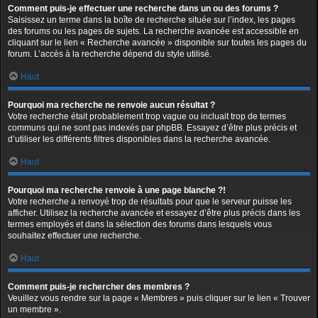
Comment puis-je effectuer une recherche dans un ou des forums ?
Saisissez un terme dans la boîte de recherche située sur l’index, les pages
des forums ou les pages de sujets. La recherche avancée est accessible en
cliquant sur le lien « Recherche avancée » disponible sur toutes les pages du
forum. L’accès à la recherche dépend du style utilisé.
Haut
Pourquoi ma recherche ne renvoie aucun résultat ?
Votre recherche était probablement trop vague ou incluait trop de termes
communs qui ne sont pas indexés par phpBB. Essayez d’être plus précis et
d’utiliser les différents filtres disponibles dans la recherche avancée.
Haut
Pourquoi ma recherche renvoie à une page blanche ?!
Votre recherche a renvoyé trop de résultats pour que le serveur puisse les
afficher. Utilisez la recherche avancée et essayez d’être plus précis dans les
termes employés et dans la sélection des forums dans lesquels vous
souhaitez effectuer une recherche.
Haut
Comment puis-je rechercher des membres ?
Veuillez vous rendre sur la page « Membres » puis cliquer sur le lien « Trouver
un membre ».