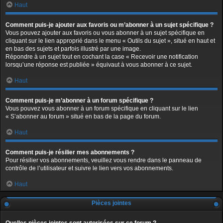
Haut
Comment puis-je ajouter aux favoris ou m’abonner à un sujet spécifique ?
Vous pouvez ajouter aux favoris ou vous abonner à un sujet spécifique en
cliquant sur le lien approprié dans le menu « Outils du sujet », situé en haut et
en bas des sujets et parfois illustré par une image.
Répondre à un sujet tout en cochant la case « Recevoir une notification
lorsqu’une réponse est publiée » équivaut à vous abonner à ce sujet.
Haut
Comment puis-je m’abonner à un forum spécifique ?
Vous pouvez vous abonner à un forum spécifique en cliquant sur le lien
« S’abonner au forum » situé en bas de la page du forum.
Haut
Comment puis-je résilier mes abonnements ?
Pour résilier vos abonnements, veuillez vous rendre dans le panneau de
contrôle de l’utilisateur et suivre le lien vers vos abonnements.
Haut
Pièces jointes